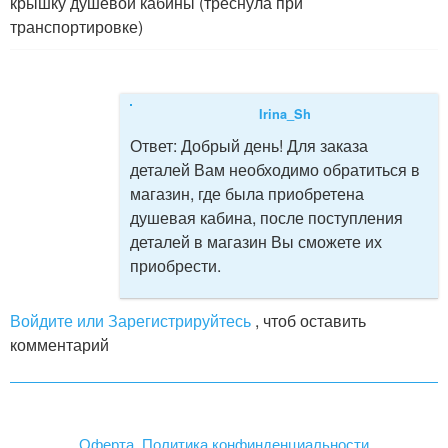
крышку душевой кабины (треснула при
транспортировке)
Irina_Sh
Ответ:
Добрый день! Для заказа
деталей Вам необходимо обратиться в
магазин, где была приобретена
душевая кабина, после поступления
деталей в магазин Вы сможете их
приобрести.
Войдите или Зарегистрируйтесь
, чтоб оставить
комментарий
Оферта. Политика конфинденциальности