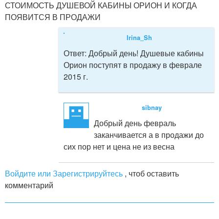
СТОИМОСТЬ ДУШЕВОЙ КАБИНЫ ОРИОН И КОГДА
ПОЯВИТСЯ В ПРОДАЖИ
Irina_Sh
Ответ:
Добрый день! Душевые кабины
Орион поступят в продажу в феврале
2015 г.
sibnay
Добрый день февраль
заканчивается а в продажи до
сих пор нет и цена не из весна
Войдите или Зарегистрируйтесь
, чтоб оставить
комментарий