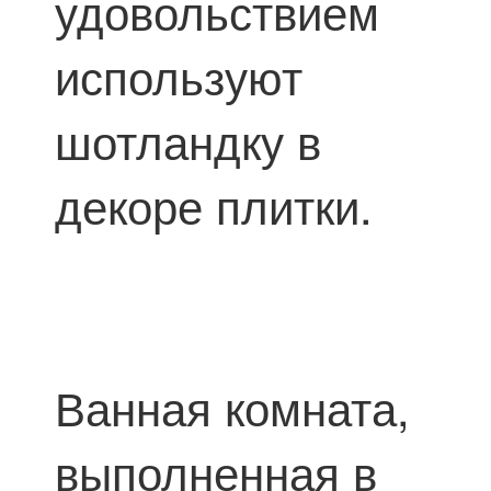
удовольствием
используют
шотландку в
декоре плитки.
Ванная комната,
выполненная в