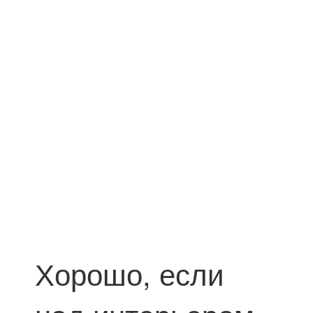
Хорошо, если