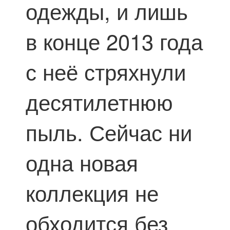
одежды, и лишь
в конце 2013 года
с неё стряхнули
десятилетнюю
пыль. Сейчас ни
одна новая
коллекция не
обходится без