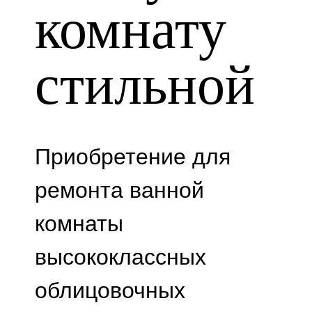
комнату
стильной
Приобретение для
ремонта ванной
комнаты
высококлассных
облицовочных