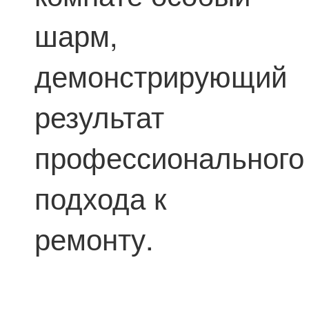
шарм,
демонстрирующий
результат
профессионального
подхода к
ремонту.