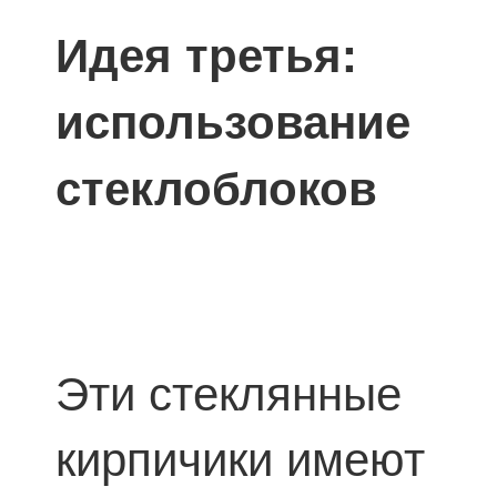
Идея третья:
использование
стеклоблоков
Эти стеклянные
кирпичики имеют