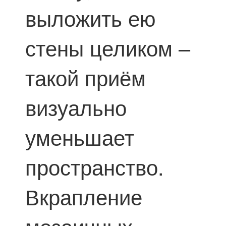
выложить ею
стены целиком –
такой приём
визуально
уменьшает
пространство.
Вкрапление