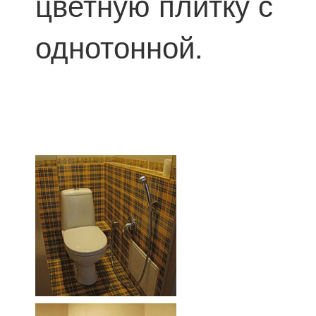
цветную плитку с
однотонной.