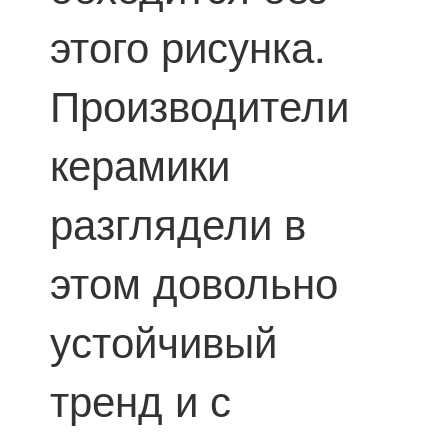
этого рисунка.
Производители
керамики
разглядели в
этом довольно
устойчивый
тренд и с