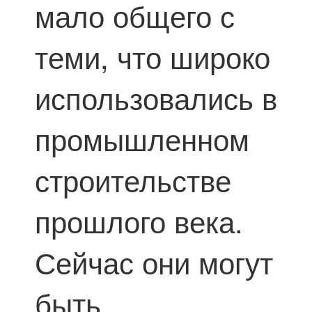
мало общего с
теми, что широко
использовались в
промышленном
строительстве
прошлого века.
Сейчас они могут
быть