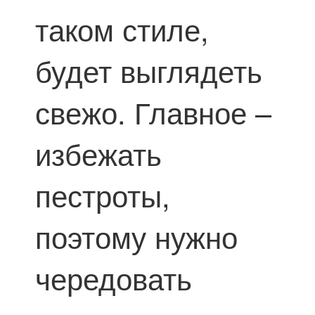
таком стиле,
будет выглядеть
свежо. Главное –
избежать
пестроты,
поэтому нужно
чередовать