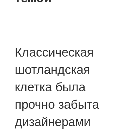
Классическая
шотландская
клетка была
прочно забыта
дизайнерами