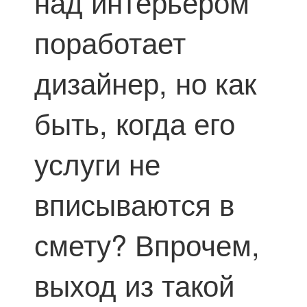
над интерьером
поработает
дизайнер, но как
быть, когда его
услуги не
вписываются в
смету? Впрочем,
выход из такой