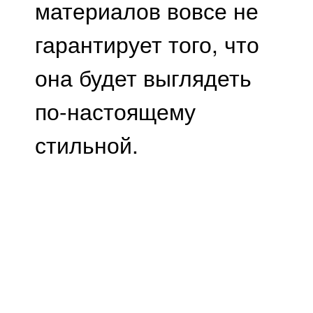
материалов вовсе не
гарантирует того, что
она будет выглядеть
по-настоящему
стильной.