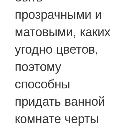
прозрачными и
матовыми, каких
угодно цветов,
поэтому
способны
придать ванной
комнате черты