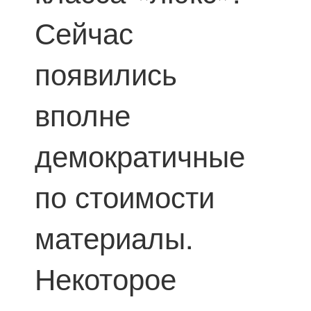
Сейчас
появились
вполне
демократичные
по стоимости
материалы.
Некоторое