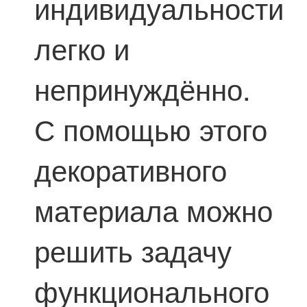
индивидуальности
легко и
непринуждённо.
С помощью этого
декоративного
материала можно
решить задачу
функционального