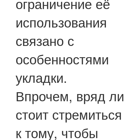
ограничение её
использования
связано с
особенностями
укладки.
Впрочем, вряд ли
стоит стремиться
к тому, чтобы