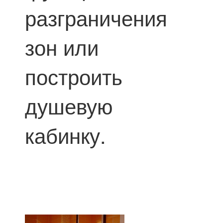
разграничения
зон или
построить
душевую
кабинку.