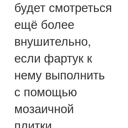
будет смотреться
ещё более
внушительно,
если фартук к
нему выполнить
с помощью
мозаичной
плитки.