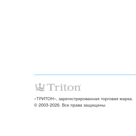
«ТРИТОН», зарегистрированная торговая марка.
© 2003-2026. Все права защищены