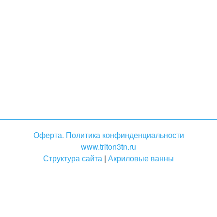
Оферта. Политика конфинденциальности
www.triton3tn.ru
Структура сайта
|
Акриловые ванны