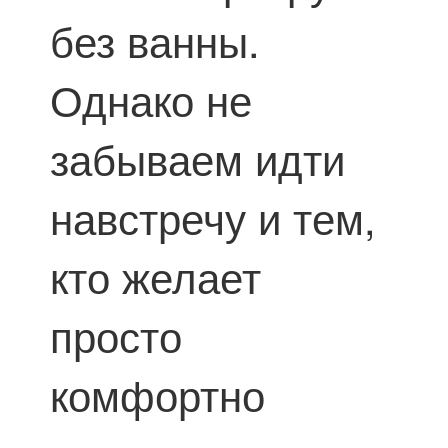
без ванны.
Однако не
забываем идти
навстречу и тем,
кто желает
просто
комфортно