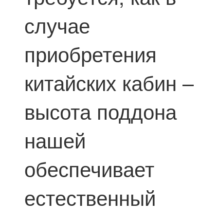
случае
приобретения
китайских кабин –
высота поддона
нашей
обеспечивает
естественный