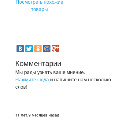
Посмотреть похожие
товары
Комментарии
Мы рады узнать ваше мнение.
Нажмите сюда
и напишите нам несколько
слов!
11 лет,9 месяцев назад