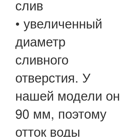
слив
• увеличенный
диаметр
сливного
отверстия. У
нашей модели он
90 мм, поэтому
отток воды