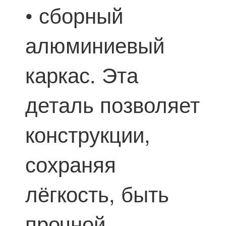
• сборный
алюминиевый
каркас. Эта
деталь позволяет
конструкции,
сохраняя
лёгкость, быть
прочной.