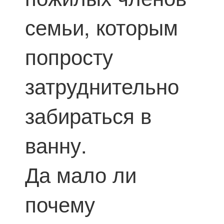
семьи, которым
попросту
затруднительно
забираться в
ванну.
Да мало ли
почему