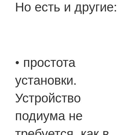
Но есть и другие:
• простота
установки.
Устройство
подиума не
требуется, как в