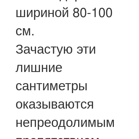
шириной 80-100
см.
Зачастую эти
лишние
сантиметры
оказываются
непреодолимым