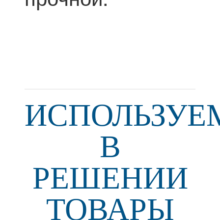
ИСПОЛЬЗУЕ
В
РЕШЕНИИ
ТОВАРЫ