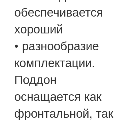
обеспечивается
хороший
• разнообразие
комплектации.
Поддон
оснащается как
фронтальной, так