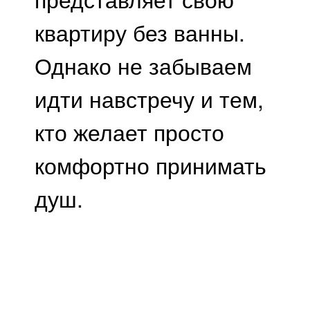
квартиру без ванны.
Однако не забываем
идти навстречу и тем,
кто желает просто
комфортно принимать
душ.