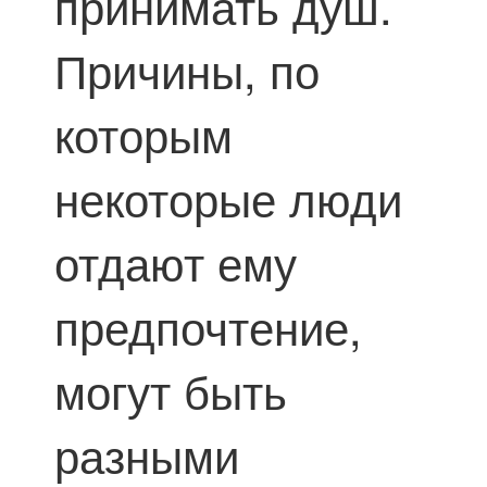
принимать душ.
Причины, по
которым
некоторые люди
отдают ему
предпочтение,
могут быть
разными