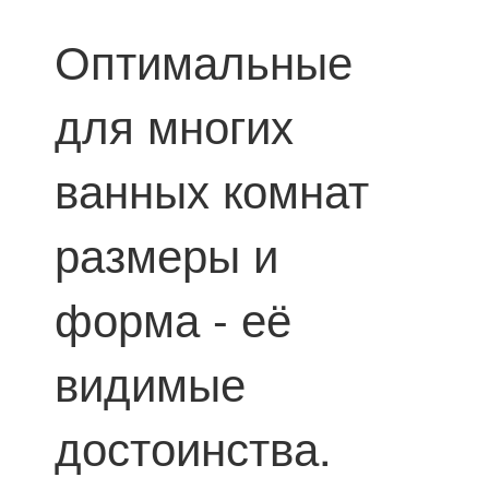
Оптимальные
для многих
ванных комнат
размеры и
форма - её
видимые
достоинства.