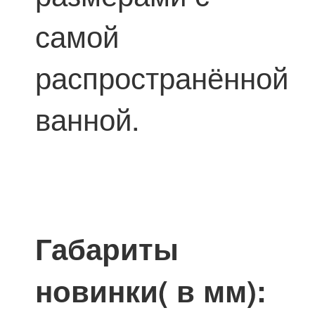
самой
распространённой
ванной.
Габариты
новинки( в мм):