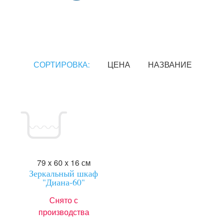
СОРТИРОВКА:
ЦЕНА
НАЗВАНИЕ
79 x 60 x 16 см
Зеркальный шкаф
"Диана-60"
Снято с
производства