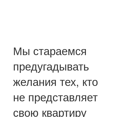
Мы стараемся
предугадывать
желания тех, кто
не представляет
свою квартиру