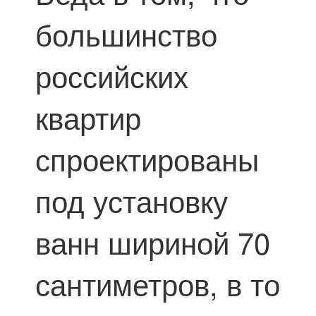
большинство
российских
квартир
спроектированы
под установку
ванн шириной 70
сантиметров, в то