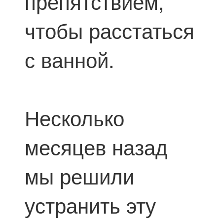
препятствием,
чтобы расстаться
с ванной.
Несколько
месяцев назад
мы решили
устранить эту