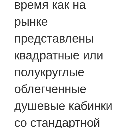
время как на
рынке
представлены
квадратные или
полукруглые
облегченные
душевые кабинки
со стандартной