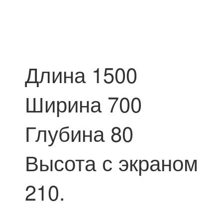
Длина 1500
Ширина 700
Глубина 80
Высота с экраном
210.