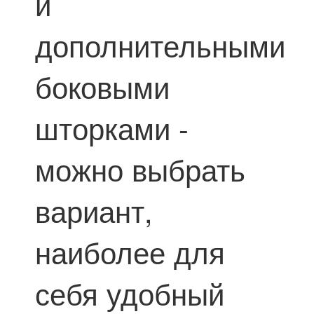
и
дополнительными
боковыми
шторками -
можно выбрать
вариант,
наиболее для
себя удобный