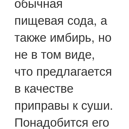
обычная
пищевая сода, а
также имбирь, но
не в том виде,
что предлагается
в качестве
приправы к суши.
Понадобится его