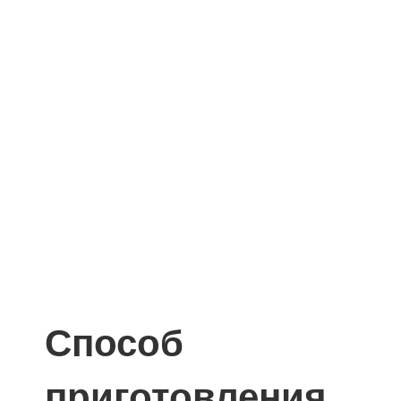
Способ
приготовления