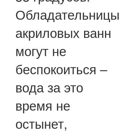
Обладательницы
акриловых ванн
могут не
беспокоиться –
вода за это
время не
остынет,