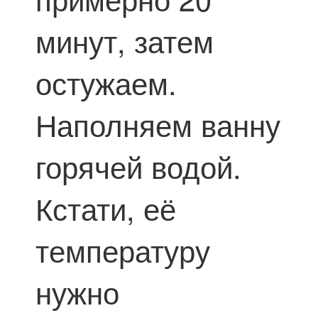
минут, затем
остужаем.
Наполняем ванну
горячей водой.
Кстати, её
температуру
нужно