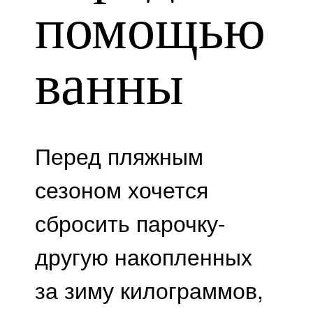
помощью
ванны
Перед пляжным
сезоном хочется
сбросить парочку-
другую накопленных
за зиму килограммов,