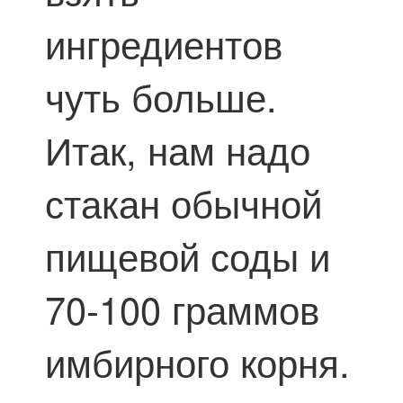
ингредиентов
чуть больше.
Итак, нам надо
стакан обычной
пищевой соды и
70-100 граммов
имбирного корня.