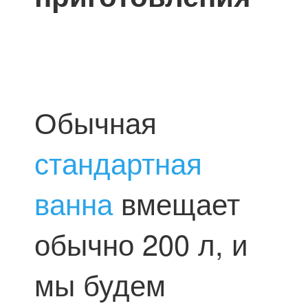
Обычная
стандартная
ванна
вмещает
обычно 200 л, и
мы будем