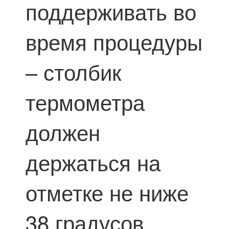
поддерживать во
время процедуры
– столбик
термометра
должен
держаться на
отметке не ниже
38 градусов.