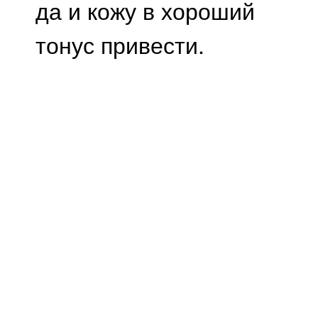
да и кожу в хороший
тонус привести.