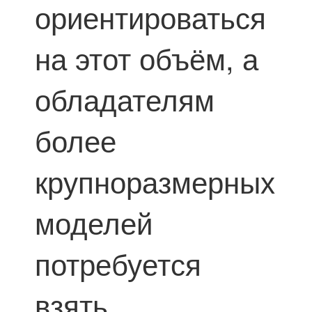
ориентироваться
на этот объём, а
обладателям
более
крупноразмерных
моделей
потребуется
взять