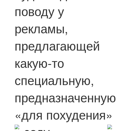
поводу у
рекламы,
предлагающей
какую-то
специальную,
предназначенную
«для похудения»