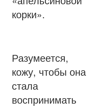
корки».
Разумеется,
кожу, чтобы она
стала
воспринимать