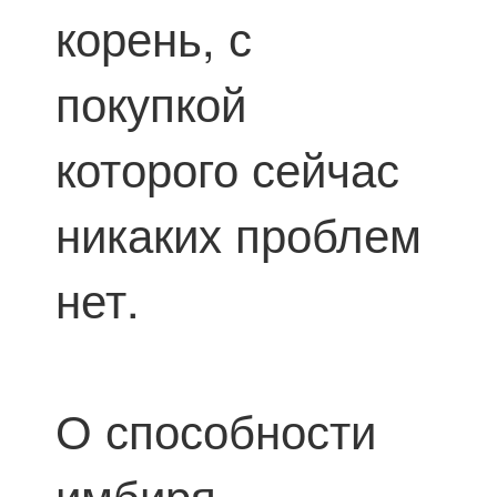
корень, с
покупкой
которого сейчас
никаких проблем
нет.
О способности
имбиря