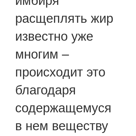
расщеплять жир
известно уже
многим –
происходит это
благодаря
содержащемуся
в нем веществу