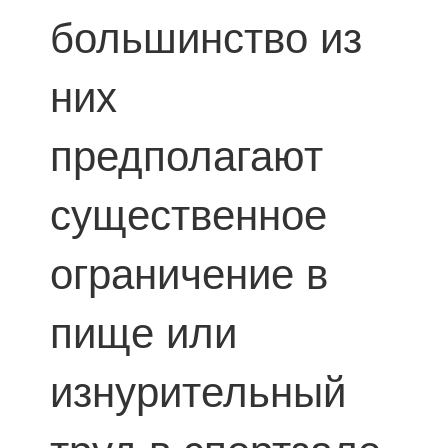
большинство из
них
предполагают
существенное
ограничение в
пище или
изнурительный