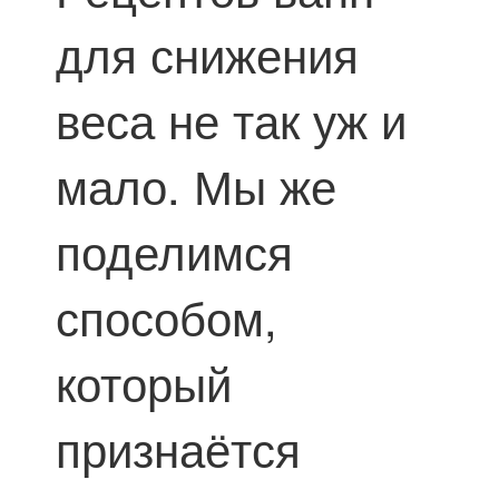
для снижения
веса не так уж и
мало. Мы же
поделимся
способом,
который
признаётся