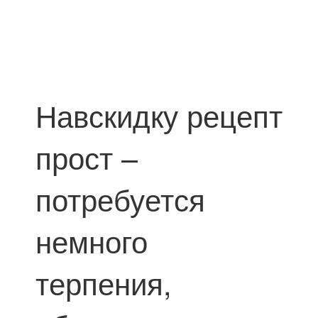
Навскидку рецепт
прост –
потребуется
немного
терпения,