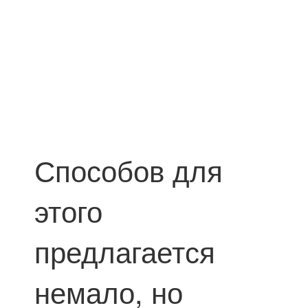
Способов для
этого
предлагается
немало, но