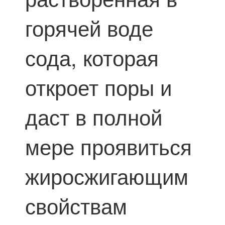
горячей воде
сода, которая
откроет поры и
даст в полной
мере проявиться
жиросжигающим
свойствам