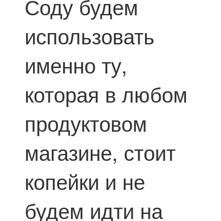
Соду будем
использовать
именно ту,
которая в любом
продуктовом
магазине, стоит
копейки и не
будем идти на