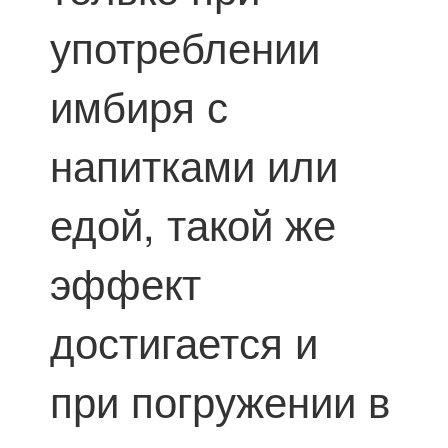
употреблении
имбиря с
напитками или
едой, такой же
эффект
достигается и
при погружении в