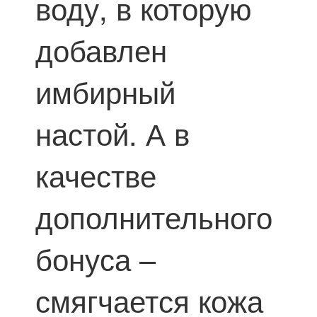
воду, в которую
добавлен
имбирный
настой. А в
качестве
дополнительного
бонуса –
смягчается кожа