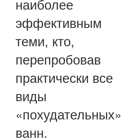
наиболее
эффективным
теми, кто,
перепробовав
практически все
виды
«похудательных»
ванн.