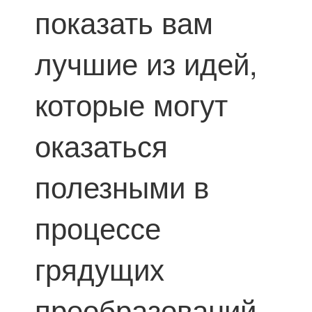
показать вам
лучшие из идей,
которые могут
оказаться
полезными в
процессе
грядущих
преобразований.