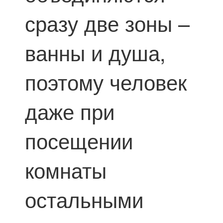
сразу две зоны –
ванны и душа,
поэтому человек
даже при
посещении
комнаты
остальными