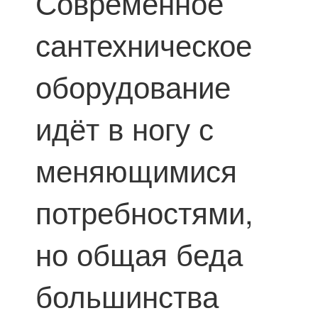
Современное
сантехническое
оборудование
идёт в ногу с
меняющимися
потребностями,
но общая беда
большинства