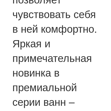
чувствовать себя
в ней комфортно.
Яркая и
примечательная
новинка в
премиальной
серии ванн –