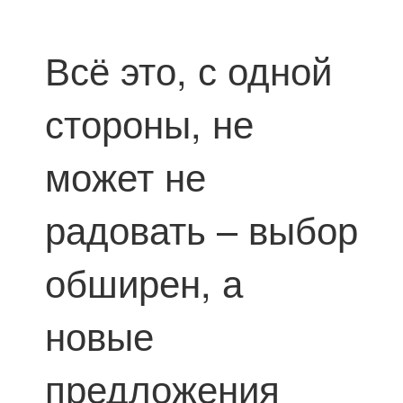
Всё это, с одной
стороны, не
может не
радовать – выбор
обширен, а
новые
предложения