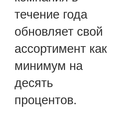
течение года
обновляет свой
ассортимент как
минимум на
десять
процентов.