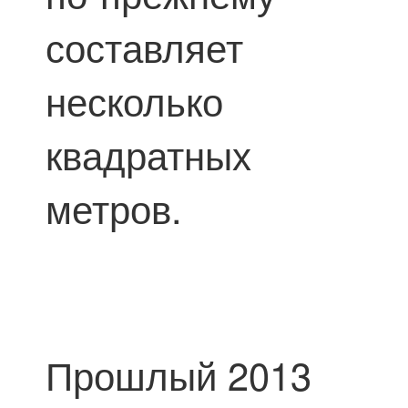
составляет
несколько
квадратных
метров.
Прошлый 2013