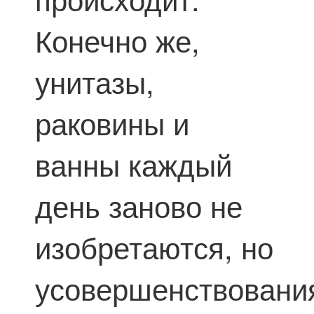
Конечно же,
унитазы,
раковины и
ванны каждый
день заново не
изобретаются, но
усовершенствовани