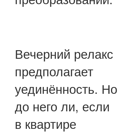
Вечерний релакс
предполагает
уединённость. Но
до него ли, если
в квартире