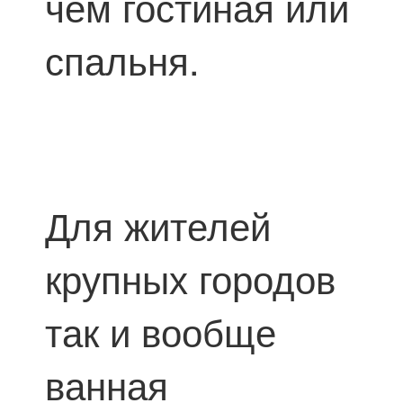
чем гостиная или
спальня.
Для жителей
крупных городов
так и вообще
ванная