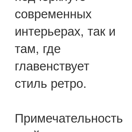
современных
интерьерах, так и
там, где
главенствует
стиль ретро.
Примечательность