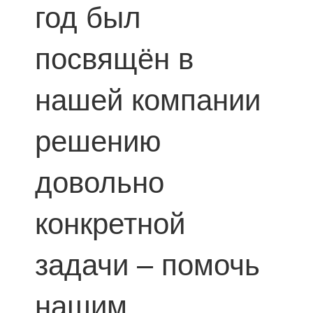
год был
посвящён в
нашей компании
решению
довольно
конкретной
задачи – помочь
нашим