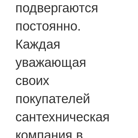
подвергаются
постоянно.
Каждая
уважающая
своих
покупателей
сантехническая
компания в