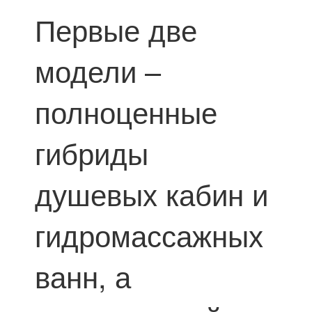
Первые две
модели –
полноценные
гибриды
душевых кабин и
гидромассажных
ванн, а