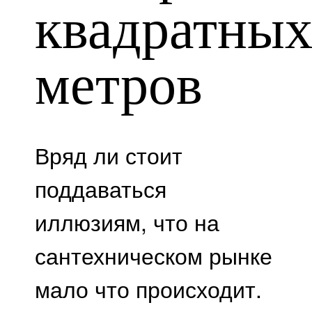
квадратны
метров
Вряд ли стоит
поддаваться
иллюзиям, что на
сантехническом рынке
мало что происходит.