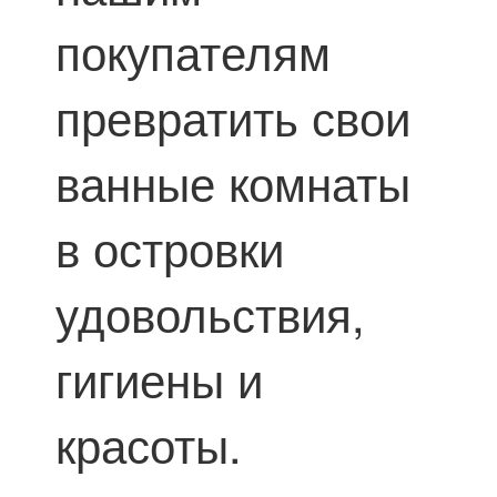
покупателям
превратить свои
ванные комнаты
в островки
удовольствия,
гигиены и
красоты.