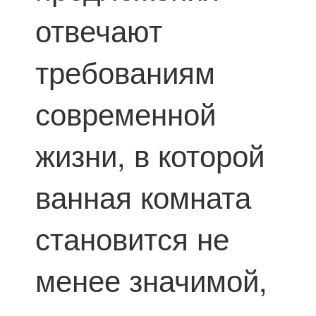
отвечают
требованиям
современной
жизни, в которой
ванная комната
становится не
менее значимой,