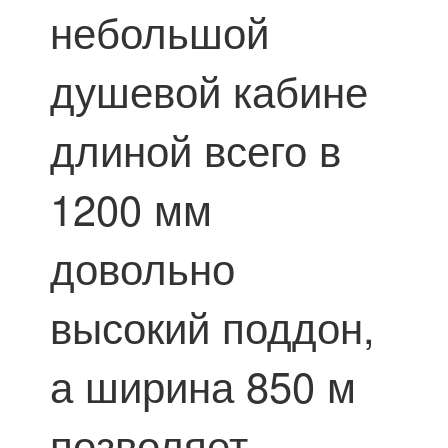
небольшой
душевой кабине
длиной всего в
1200 мм
довольно
высокий поддон,
а ширина 850 м
позволяет