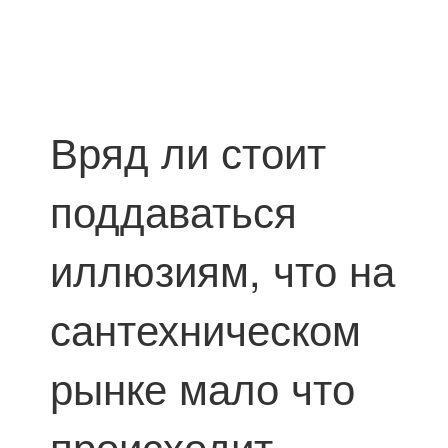
Вряд ли стоит
поддаваться
иллюзиям, что на
сантехническом
рынке мало что
происходит.