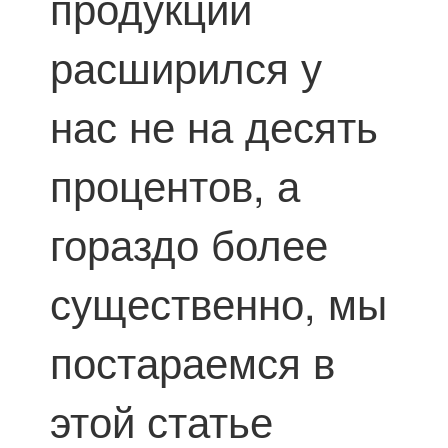
продукции
расширился у
нас не на десять
процентов, а
гораздо более
существенно, мы
постараемся в
этой статье