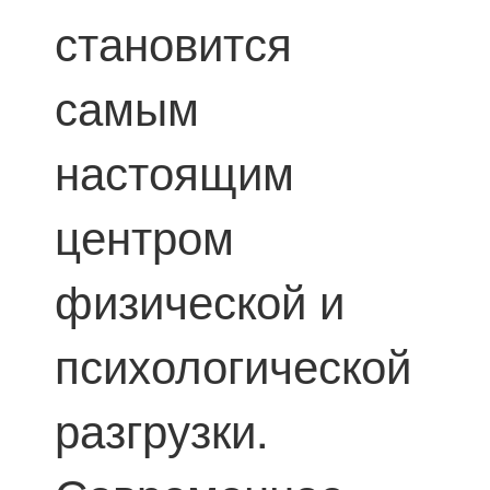
становится
самым
настоящим
центром
физической и
психологической
разгрузки.