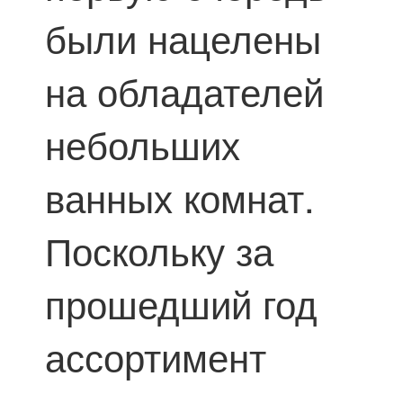
были нацелены
на обладателей
небольших
ванных комнат.
Поскольку за
прошедший год
ассортимент