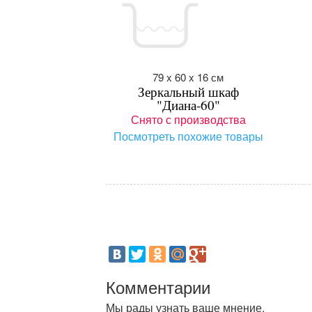
79 x 60 x 16 см
Зеркальный шкаф
"Диана-60"
Снято с производства
Посмотреть похожие товары
Комментарии
Мы рады узнать ваше мнение.