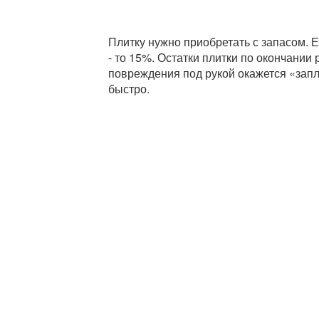
Плитку нужно приобретать с запасом. 
- то 15%. Остатки плитки по окончании
повреждения под рукой окажется «запл
быстро.