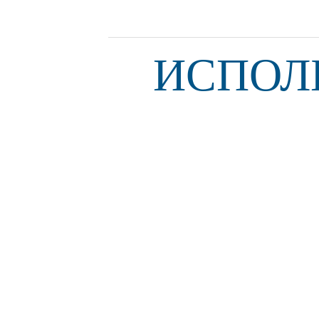
ИСПОЛ