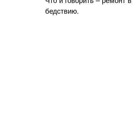
бедствию.