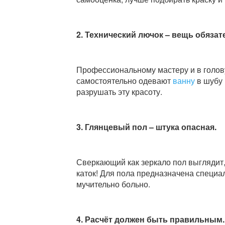
2. Технический лючок – вещь обязат
Профессиональному мастеру и в голову
самостоятельно одевают
ванну
в шубу 
разрушать эту красоту.
3. Глянцевый пол – штука опасная.
Сверкающий как зеркало пол выглядит,
каток! Для пола предназначена специа
мучительно больно.
4. Расчёт должен быть правильным.