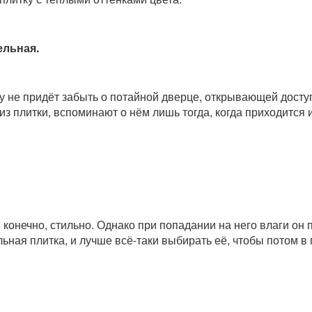
ельная.
 не придёт забыть о потайной дверце, открывающей доступ
из плитки, вспоминают о нём лишь тогда, когда приходится 
 конечно, стильно. Однако при попадании на него влаги о
льная плитка, и лучше всё-таки выбирать её, чтобы потом 