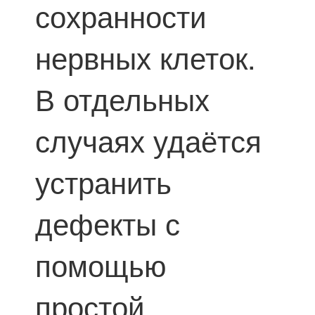
сохранности
нервных клеток.
В отдельных
случаях удаётся
устранить
дефекты с
помощью
простой