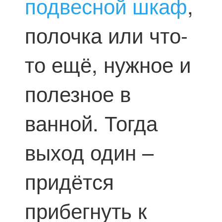
подвесной шкаф
,
полочка или что-
то ещё, нужное и
полезное в
ванной. Тогда
выход один –
придётся
прибегнуть к