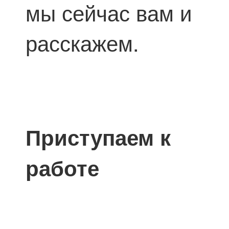
мы сейчас вам и
расскажем.
Приступаем к
работе