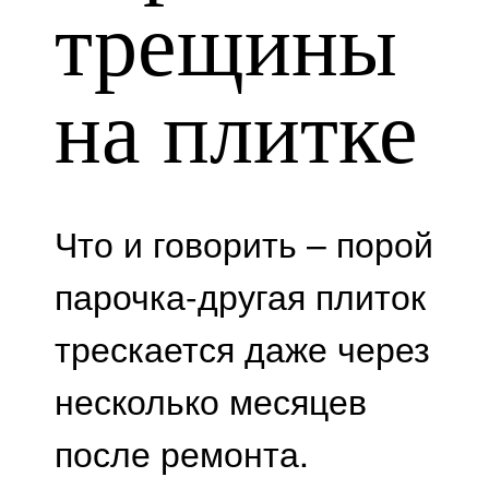
трещины
на плитке
Что и говорить – порой
парочка-другая плиток
трескается даже через
несколько месяцев
после ремонта.