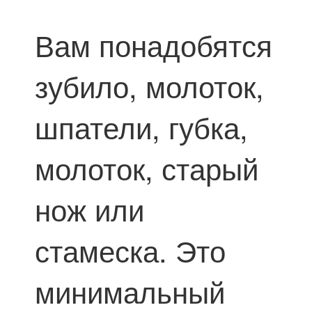
Вам понадобятся
зубило, молоток,
шпатели, губка,
молоток, старый
нож или
стамеска. Это
минимальный