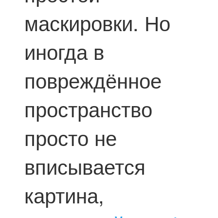
маскировки. Но
иногда в
повреждённое
пространство
просто не
вписывается
картина,