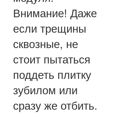
Внимание! Даже
если трещины
сквозные, не
стоит пытаться
поддеть плитку
зубилом или
сразу же отбить.