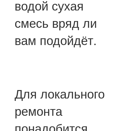
водой сухая
смесь вряд ли
вам подойдёт.
Для локального
ремонта
понадобится