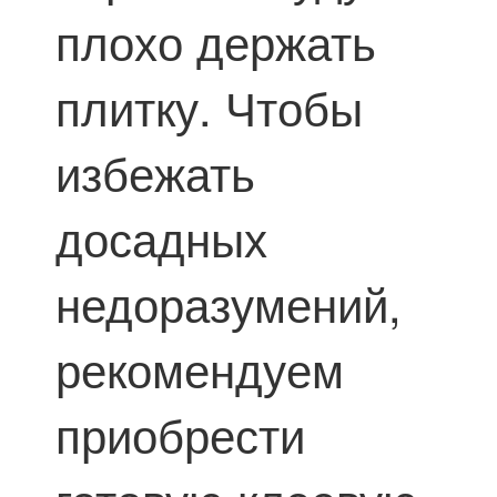
плохо держать
плитку. Чтобы
избежать
досадных
недоразумений,
рекомендуем
приобрести