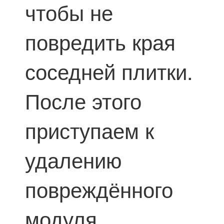
чтобы не
повредить края
соседней плитки.
После этого
приступаем к
удалению
повреждённого
модуля.