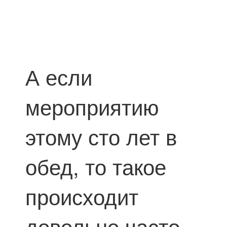
А если
мероприятию
этому сто лет в
обед, то такое
происходит
довольно часто.