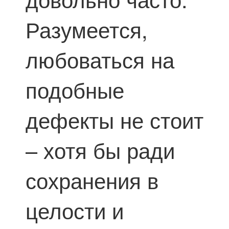
Разумеется,
любоваться на
подобные
дефекты не стоит
– хотя бы ради
сохранения в
целости и