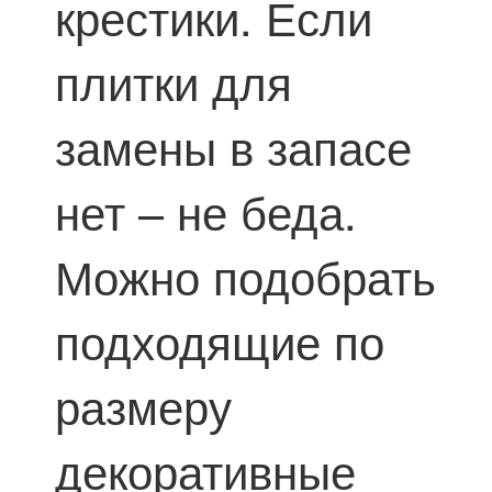
крестики. Если
плитки для
замены в запасе
нет – не беда.
Можно подобрать
подходящие по
размеру
декоративные