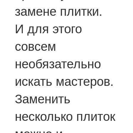
замене плитки.
И для этого
совсем
необязательно
искать мастеров.
Заменить
несколько плиток