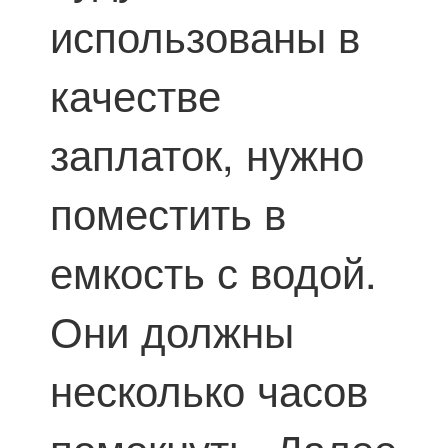
использованы в
качестве
заплаток, нужно
поместить в
емкость с водой.
Они должны
несколько часов