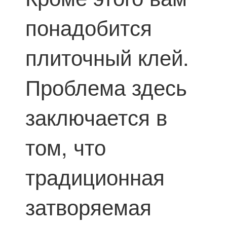
понадобится
плиточный клей.
Проблема здесь
заключается в
том, что
традиционная
затворяемая