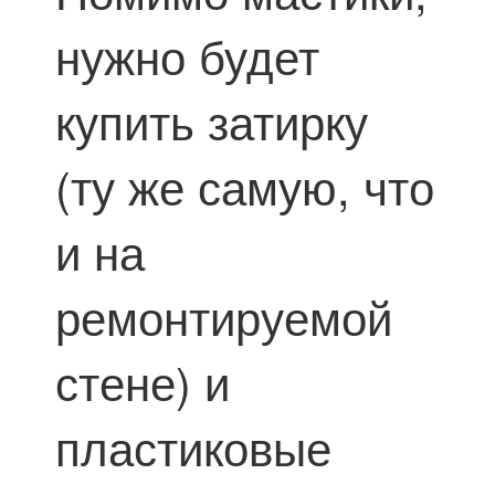
нужно будет
купить затирку
(ту же самую, что
и на
ремонтируемой
стене) и
пластиковые