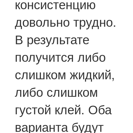
консистенцию
довольно трудно.
В результате
получится либо
слишком жидкий,
либо слишком
густой клей. Оба
варианта будут