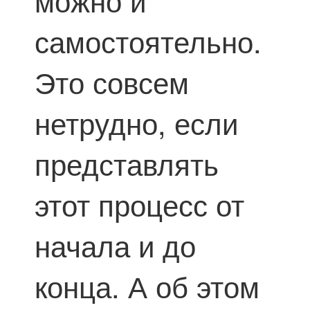
можно и
самостоятельно.
Это совсем
нетрудно, если
представлять
этот процесс от
начала и до
конца. А об этом