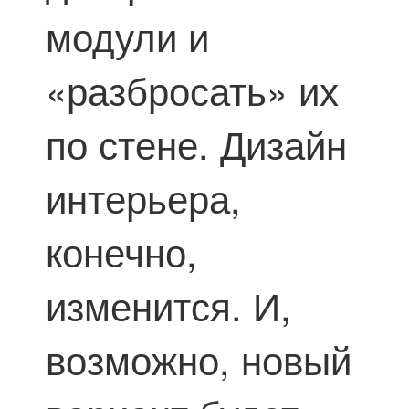
модули и
«разбросать» их
по стене. Дизайн
интерьера,
конечно,
изменится. И,
возможно, новый