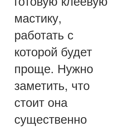
готовую клеевую
мастику,
работать с
которой будет
проще. Нужно
заметить, что
стоит она
существенно