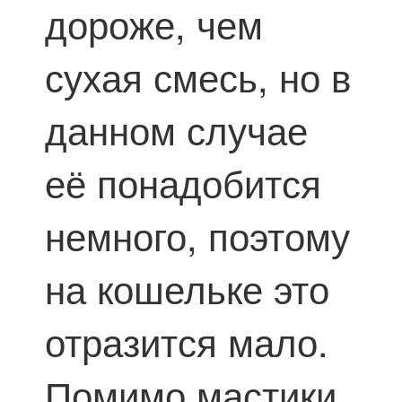
дороже, чем
сухая смесь, но в
данном случае
её понадобится
немного, поэтому
на кошельке это
отразится мало.
Помимо мастики,