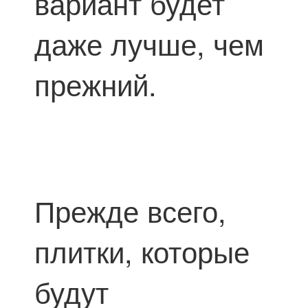
вариант будет
даже лучше, чем
прежний.
Прежде всего,
плитки, которые
будут