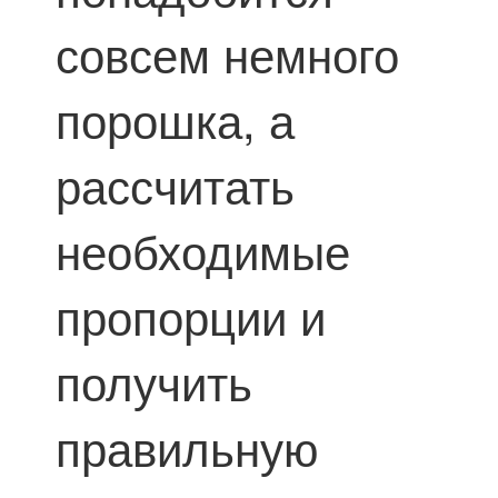
совсем немного
порошка, а
рассчитать
необходимые
пропорции и
получить
правильную