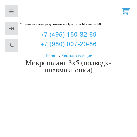
Официальный представитель Тритон в Москве и МО
+7 (495) 150-32-69
+7 (980) 007-20-86
Triton
→
Комплектующие
Микрошланг 3х5 (подводка
пневмокнопки)