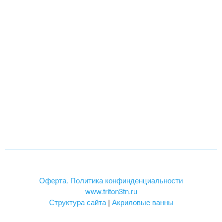
Оферта. Политика конфинденциальности
www.triton3tn.ru
Структура сайта
|
Акриловые ванны