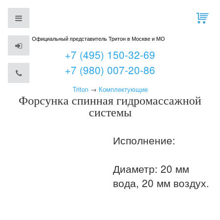
Официальный представитель Тритон в Москве и МО
+7 (495) 150-32-69
+7 (980) 007-20-86
Triton
→
Комплектующие
Форсунка спинная гидромассажной
системы
Исполнение:
Диаметр: 20 мм
вода, 20 мм воздух.