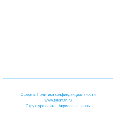
Оферта. Политика конфинденциальности
www.triton3tn.ru
Структура сайта
|
Акриловые ванны